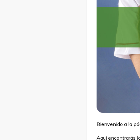
Bienvenido a la pá
Aquí encontrarás la