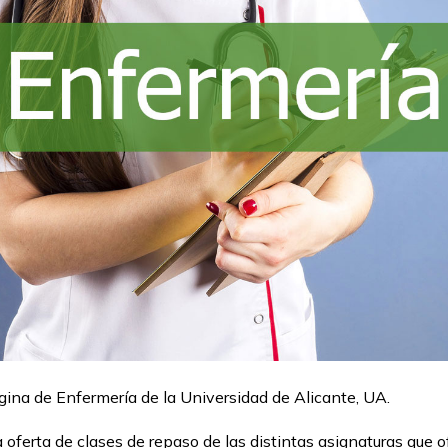
gina de Enfermería de la Universidad de Alicante, UA.
 oferta de clases de repaso de las distintas asignaturas que 