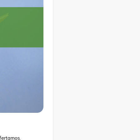
ofertamos.