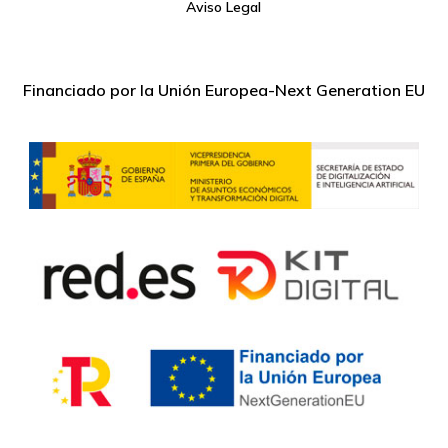
Aviso Legal
Financiado por la Unión Europea-Next Generation EU