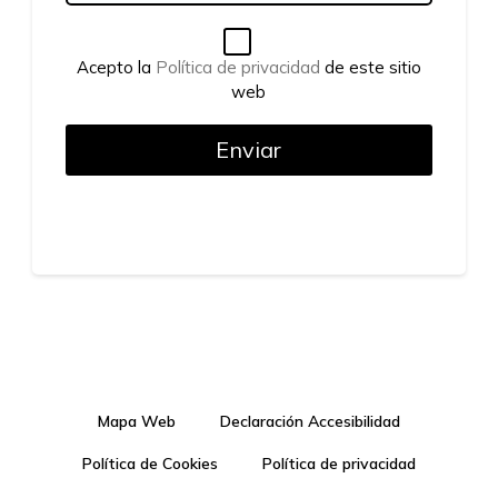
Acepto la
Política de privacidad
de este sitio
web
Mapa Web
Declaración Accesibilidad
Política de Cookies
Política de privacidad