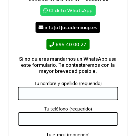
Click to WhatsApp
info[at]academiaup.es
695 40 00 27
Si no quieres mandarnos un WhatsApp usa
este formulario. Te contestaremos con la
mayor brevedad posible.
Tu nombre y apellido (requerido)
Tu teléfono (requerido)
Tu e-mail (requerido)