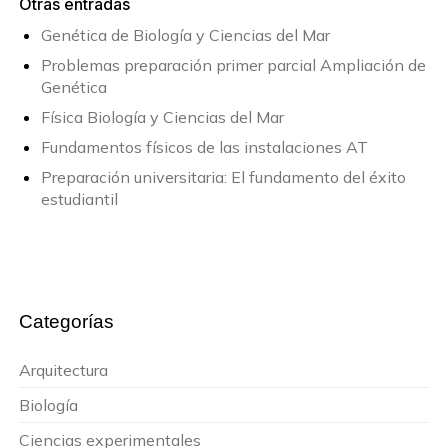
Otras entradas
Genética de Biología y Ciencias del Mar
Problemas preparación primer parcial Ampliación de
Genética
Física Biología y Ciencias del Mar
Fundamentos físicos de las instalaciones AT
Preparación universitaria: El fundamento del éxito
estudiantil
Categorías
Arquitectura
Biología
Ciencias experimentales