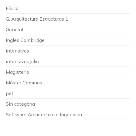
Física
G. Arquitectura Estructuras 1
General
Ingles Cambridge
intensivos
intensivos julio
Magisterio
Máster Caminos
pet
Sin categoría
Software Arquitectura e Ingeniería