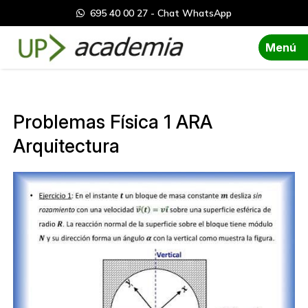
695 40 00 27 - Chat WhatsApp
Menú
Problemas Física 1 ARA
Arquitectura