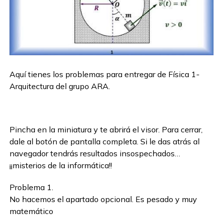
Aquí tienes los problemas para entregar de Física 1-
Arquitectura del grupo ARA.
Pincha en la miniatura y te abrirá el visor. Para cerrar,
dale al botón de pantalla completa. Si le das atrás al
navegador tendrás resultados insospechados…
¡¡misterios de la informática!!
Problema 1.
No hacemos el apartado opcional. Es pesado y muy
matemático