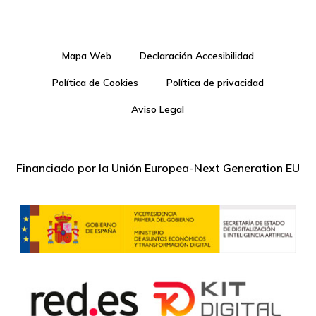
Mapa Web
Declaración Accesibilidad
Política de Cookies
Política de privacidad
Aviso Legal
Financiado por la Unión Europea-Next Generation EU