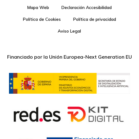
Mapa Web
Declaración Accesibilidad
Política de Cookies
Política de privacidad
Aviso Legal
Financiado por la Unión Europea-Next Generation EU