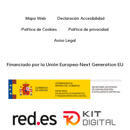
Mapa Web
Declaración Accesibilidad
Política de Cookies
Política de privacidad
Aviso Legal
Financiado por la Unión Europea-Next Generation EU