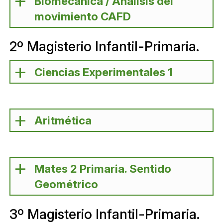
Biomecánica / Análisis del
movimiento CAFD
2º Magisterio Infantil-Primaria.
Ciencias Experimentales 1
Aritmética
Mates 2 Primaria. Sentido
Geométrico
3º Magisterio Infantil-Primaria.