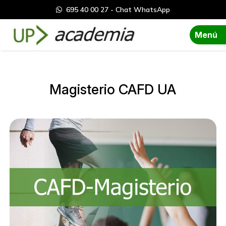
695 40 00 27 - Chat WhatsApp
Menú
Magisterio CAFD UA