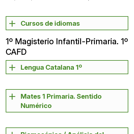
Cursos de idiomas
1º Magisterio Infantil-Primaria. 1º
CAFD
Lengua Catalana 1º
Mates 1 Primaria. Sentido
Numérico