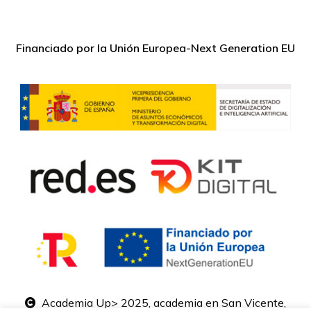
Financiado por la Unión Europea-Next Generation EU
Academia Up> 2025, academia en San Vicente,