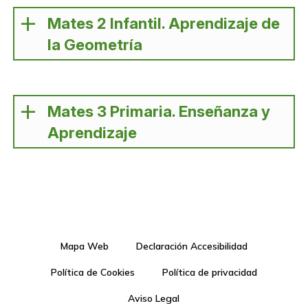
Mates 2 Infantil. Aprendizaje de
la Geometría
Mates 3 Primaria. Enseñanza y
Aprendizaje
Mapa Web
Declaración Accesibilidad
Política de Cookies
Política de privacidad
Aviso Legal