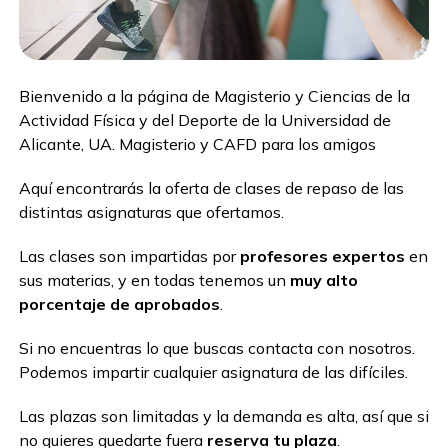
Bienvenido a la página de Magisterio y Ciencias de la
Actividad Física y del Deporte de la Universidad de
Alicante, UA. Magisterio y CAFD para los amigos
Aquí encontrarás la oferta de clases de repaso de las
distintas asignaturas que ofertamos.
Las clases son impartidas por
profesores expertos
en
sus materias, y en todas tenemos un
muy alto
porcentaje de aprobados
.
Si no encuentras lo que buscas contacta con nosotros.
Podemos impartir cualquier asignatura de las difíciles.
Las plazas son limitadas y la demanda es alta, así que si
no quieres quedarte fuera
reserva tu plaza
.