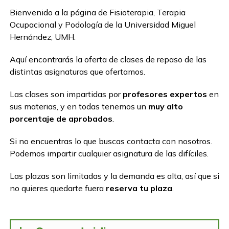
Bienvenido a la página de Fisioterapia, Terapia
Ocupacional y Podología de la Universidad Miguel
Hernández, UMH.
Aquí encontrarás la oferta de clases de repaso de las
distintas asignaturas que ofertamos.
Las clases son impartidas por
profesores expertos
en
sus materias, y en todas tenemos un
muy alto
porcentaje de aprobados
.
Si no encuentras lo que buscas contacta con nosotros.
Podemos impartir cualquier asignatura de las difíciles.
Las plazas son limitadas y la demanda es alta, así que si
no quieres quedarte fuera
reserva tu plaza
.