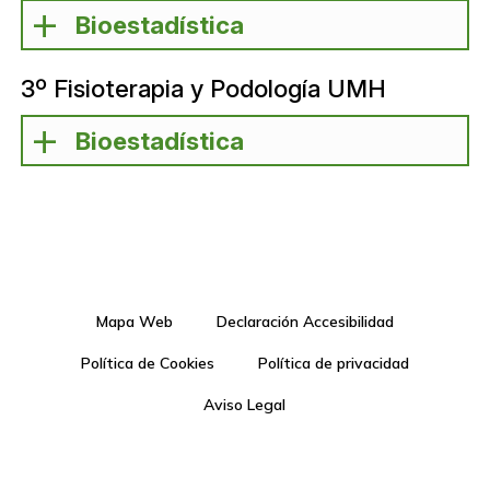
Bioestadística
3º Fisioterapia y Podología UMH
Bioestadística
Mapa Web
Declaración Accesibilidad
Política de Cookies
Política de privacidad
Aviso Legal