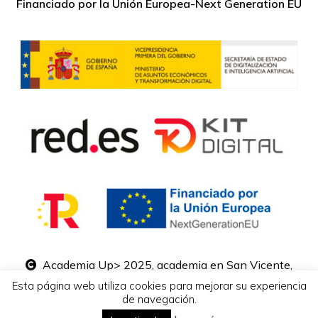
Financiado por la Unión Europea-Next Generation EU
Academia Up> 2025, academia en San Vicente,
Alicante
Esta página web utiliza cookies para mejorar su experiencia
de navegación.