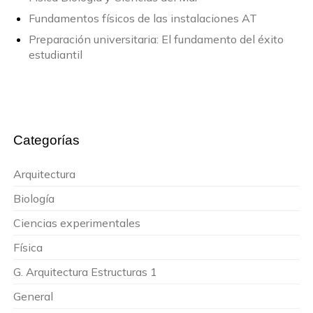
Fundamentos físicos de las instalaciones AT
Preparación universitaria: El fundamento del éxito
estudiantil
Categorías
Arquitectura
Biología
Ciencias experimentales
Física
G. Arquitectura Estructuras 1
General