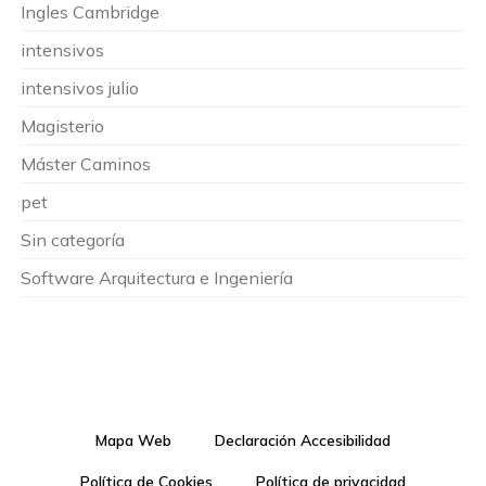
Ingles Cambridge
intensivos
intensivos julio
Magisterio
Máster Caminos
pet
Sin categoría
Software Arquitectura e Ingeniería
Mapa Web
Declaración Accesibilidad
Política de Cookies
Política de privacidad