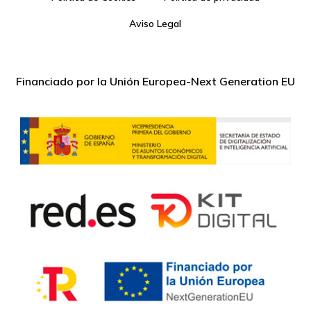
Aviso Legal
Financiado por la Unión Europea-Next Generation EU